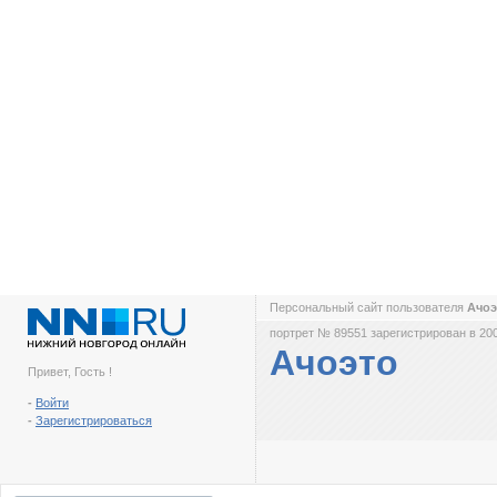
Персональный сайт пользователя
Ачо
портрет № 89551 зарегистрирован в 200
Ачоэто
Привет, Гость !
-
Войти
-
Зарегистрироваться