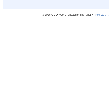
© 2026 ООО «Сеть городских порталов» ·
Реклама н